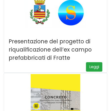
Presentazione del progetto di
riqualificazione dell’ex campo
prefabbricati di Fratte
Leggi