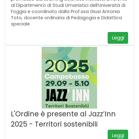
al Dipartimento di Studi Umanistici dell’Università di
Foggia e coordinato dalla Prof.ssa Giusi Antonia
Toto, docente ordinaria di Pedagogia e Didattica
speciale
Leggi
L'Ordine è presente al Jazz’Inn
2025 - Territori sostenibili
Leggi