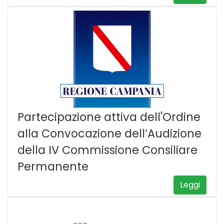
Partecipazione attiva dell'Ordine
alla Convocazione dell’Audizione
della IV Commissione Consiliare
Permanente
Leggi