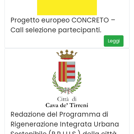
Progetto europeo CONCRETO –
Call selezione partecipanti.
Leggi
Redazione del Programma di
Rigenerazione Integrata Urbana