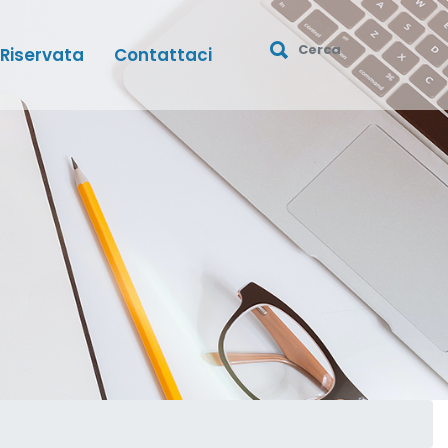
 Riservata
Contattaci