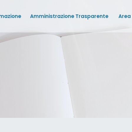
mazione
Amministrazione Trasparente
Area