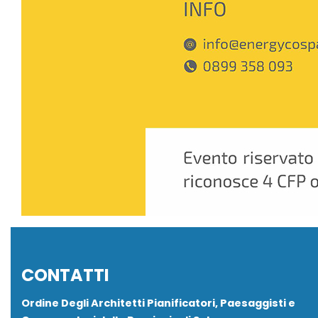
CONTATTI
Ordine Degli Architetti Pianificatori, Paesaggisti e