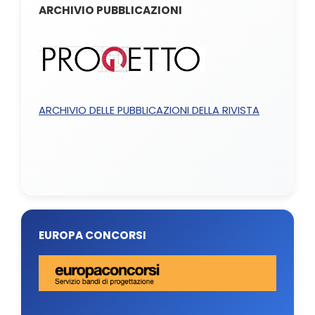
ARCHIVIO PUBBLICAZIONI
ARCHIVIO DELLE PUBBLICAZIONI DELLA RIVISTA
EUROPA CONCORSI