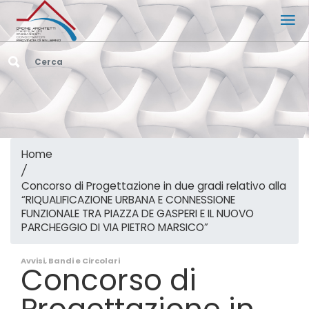
Home
/
Concorso di Progettazione in due gradi relativo alla
“RIQUALIFICAZIONE URBANA E CONNESSIONE
FUNZIONALE TRA PIAZZA DE GASPERI E IL NUOVO
PARCHEGGIO DI VIA PIETRO MARSICO”
Avvisi, Bandi e Circolari
Concorso di