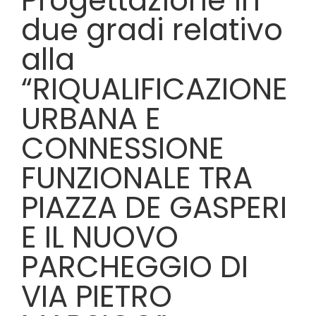
Progettazione in
due gradi relativo
alla
“RIQUALIFICAZIONE
URBANA E
CONNESSIONE
FUNZIONALE TRA
PIAZZA DE GASPERI
E IL NUOVO
PARCHEGGIO DI
VIA PIETRO