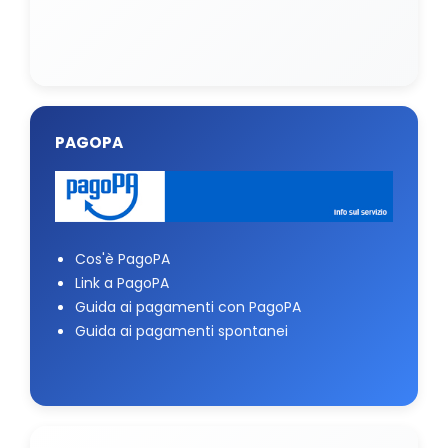
PAGOPA
Cos'è PagoPA
Link a PagoPA
Guida ai pagamenti con PagoPA
Guida ai pagamenti spontanei