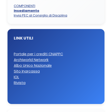
COMPONENTI
Insediamento
Invia PEC al Consiglio di Discplina
LINK UTILI
Portale per i crediti CNAPPC
Archiworld Network
Albo Unico Nazionale
Sito Inarcassa
IOL
Rivista