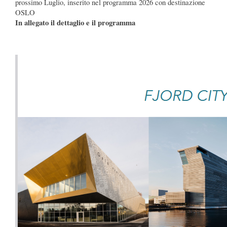
prossimo Luglio, inserito nel programma 2026 con destinazione
OSLO
In allegato il dettaglio e il programma