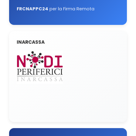
FRCNAPPC24
per la Firma Remota
INARCASSA