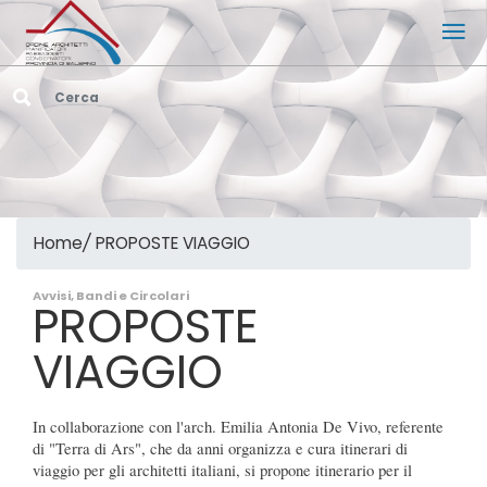
Home
/
PROPOSTE VIAGGIO
Avvisi, Bandi e Circolari
PROPOSTE
VIAGGIO
In collaborazione con l'arch. Emilia Antonia De Vivo, referente
di "Terra di Ars", che da anni organizza e cura itinerari di
viaggio per gli architetti italiani, si propone itinerario per il