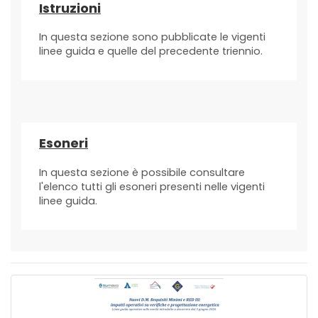
Istruzioni
In questa sezione sono pubblicate le vigenti
linee guida e quelle del precedente triennio.
Esoneri
In questa sezione è possibile consultare
l'elenco tutti gli esoneri presenti nelle vigenti
linee guida.