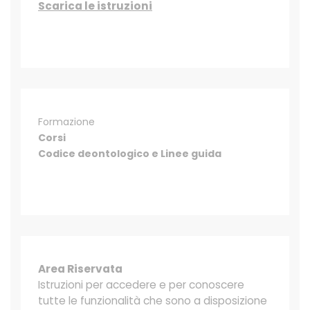
Scarica le istruzioni
Formazione
Corsi
Codice deontologico e Linee guida
Area Riservata
Istruzioni per accedere e per conoscere
tutte le funzionalità che sono a disposizione