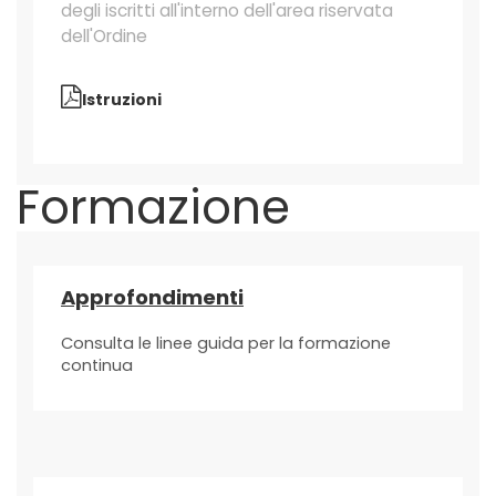
degli iscritti all'interno dell'area riservata
dell'Ordine
Istruzioni
Formazione
Approfondimenti
Consulta le linee guida per la formazione
continua