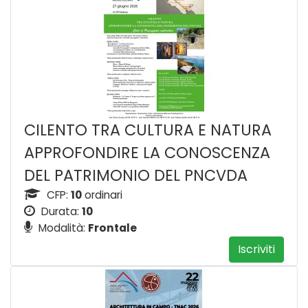
CILENTO TRA CULTURA E NATURA
APPROFONDIRE LA CONOSCENZA
DEL PATRIMONIO DEL PNCVDA
CFP:
10
ordinari
Durata:
10
Modalità:
Frontale
Iscriviti