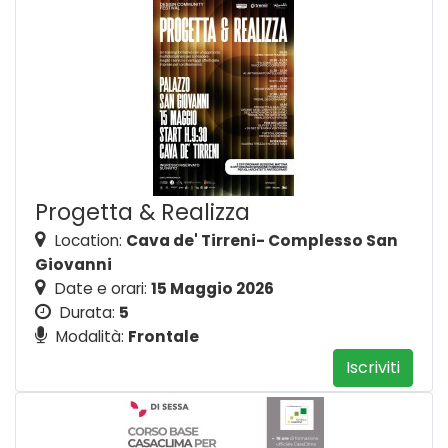
Progetta & Realizza
Location:
Cava de' Tirreni- Complesso San
Giovanni
Date e orari:
15 Maggio 2026
Durata:
5
Modalità:
Frontale
Iscriviti