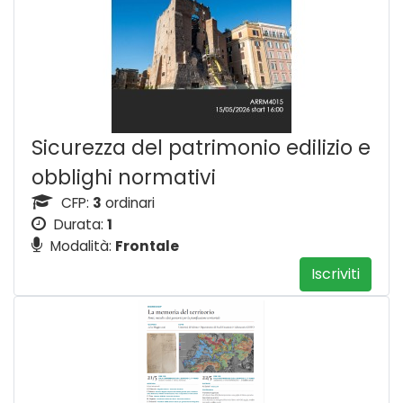
Sicurezza del patrimonio edilizio e
obblighi normativi
CFP:
3
ordinari
Durata:
1
Modalità:
Frontale
Iscriviti