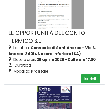
LE OPPORTUNITÀ DEL CONTO
TERMICO 3.0
Location:
Convento di Sant'Andrea - Via S.
Andrea, 84014 Nocera Inferiore (SA)
Date e orari:
29 aprile 2026 - Dalle ore 17:00
Durata:
2
Modalità:
Frontale
Iscriviti