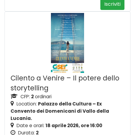
Iscriviti
Cilento a Venire – Il potere dello
storytelling
CFP:
2
ordinari
Location:
Palazzo della Cultura – Ex
Convento dei Domenicani di Vallo della
Lucania.
Date e orari:
18 aprile 2026, ore 16:00
Durata:
2