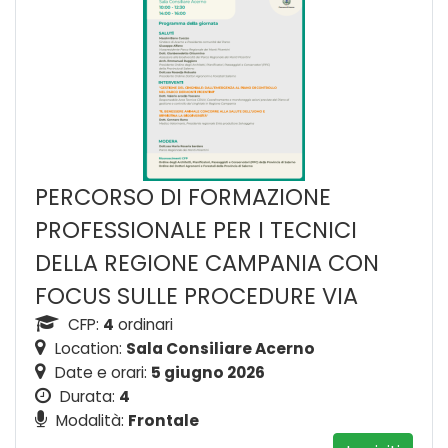
PERCORSO DI FORMAZIONE
PROFESSIONALE PER I TECNICI
DELLA REGIONE CAMPANIA CON
FOCUS SULLE PROCEDURE VIA
CFP:
4
ordinari
Location:
Sala Consiliare Acerno
Date e orari:
5 giugno 2026
Durata:
4
Modalità:
Frontale