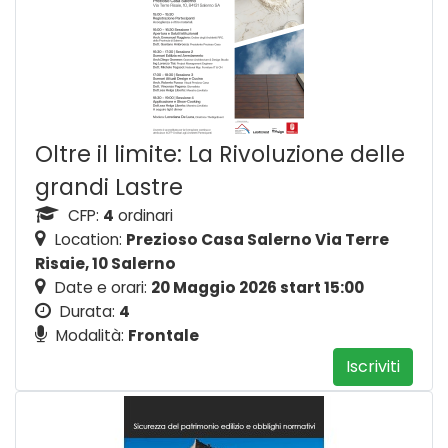
Oltre il limite: La Rivoluzione delle
grandi Lastre
CFP:
4
ordinari
Location:
Prezioso Casa Salerno Via Terre
Risaie, 10 Salerno
Date e orari:
20 Maggio 2026 start 15:00
Durata:
4
Modalità:
Frontale
Iscriviti