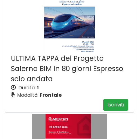
ULTIMA TAPPA del Progetto
Salerno BIM in 80 giorni Espresso
solo andata
Durata:
1
Modalità:
Frontale
Iscriviti