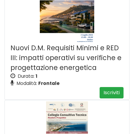
Nuovi D.M. Requisiti Minimi e RED
III: impatti operativi su verifiche e
progettazione energetica
Durata:
1
Modalità:
Frontale
Iscriviti