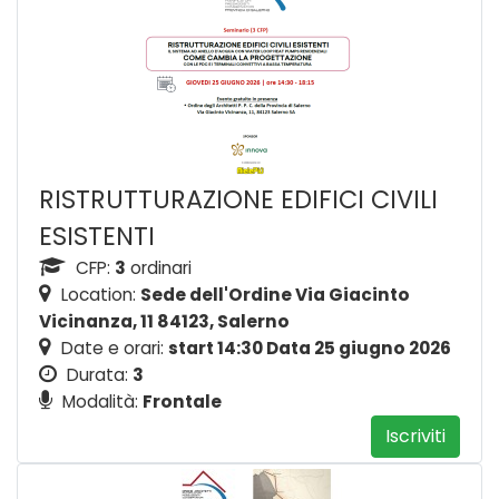
RISTRUTTURAZIONE EDIFICI CIVILI
ESISTENTI
CFP:
3
ordinari
Location:
Sede dell'Ordine Via Giacinto
Vicinanza, 11 84123, Salerno
Date e orari:
start 14:30 Data 25 giugno 2026
Durata:
3
Modalità:
Frontale
Iscriviti