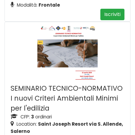
Modalità:
Frontale
Iscriviti
SEMINARIO TECNICO-NORMATIVO
I nuovi Criteri Ambientali Minimi
per l'edilizia
CFP:
3
ordinari
Location:
Saint Joseph Resort via S. Allende,
Salerno