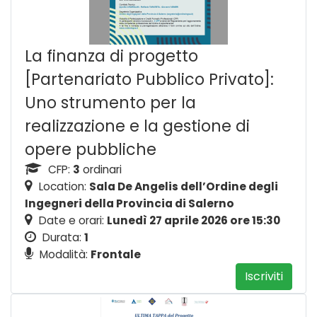
La finanza di progetto
[Partenariato Pubblico Privato]:
Uno strumento per la
realizzazione e la gestione di
opere pubbliche
CFP:
3
ordinari
Location:
Sala De Angelis dell’Ordine degli
Ingegneri della Provincia di Salerno
Date e orari:
Lunedì 27 aprile 2026 ore 15:30
Durata:
1
Modalità:
Frontale
Iscriviti