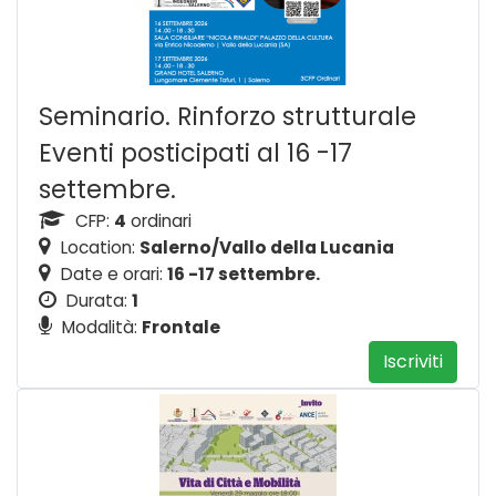
Seminario. Rinforzo strutturale
Eventi posticipati al 16 -17
settembre.
CFP:
4
ordinari
Location:
Salerno/Vallo della Lucania
Date e orari:
16 -17 settembre.
Durata:
1
Modalità:
Frontale
Iscriviti