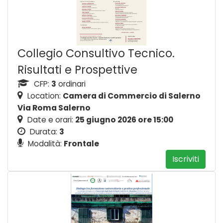
Collegio Consultivo Tecnico.
Risultati e Prospettive
CFP:
3
ordinari
Location:
Camera di Commercio di Salerno
Via Roma Salerno
Date e orari:
25 giugno 2026 ore 15:00
Durata:
3
Modalità:
Frontale
Iscriviti