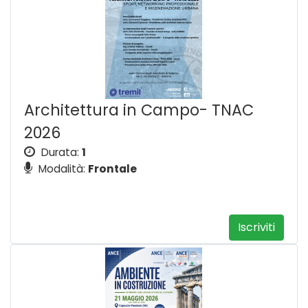
Architettura in Campo- TNAC
2026
Durata:
1
Modalità:
Frontale
Iscriviti