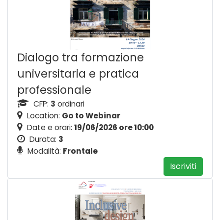
Dialogo tra formazione
universitaria e pratica
professionale
CFP:
3
ordinari
Location:
Go to Webinar
Date e orari:
19/06/2026 ore 10:00
Durata:
3
Modalità:
Frontale
Iscriviti