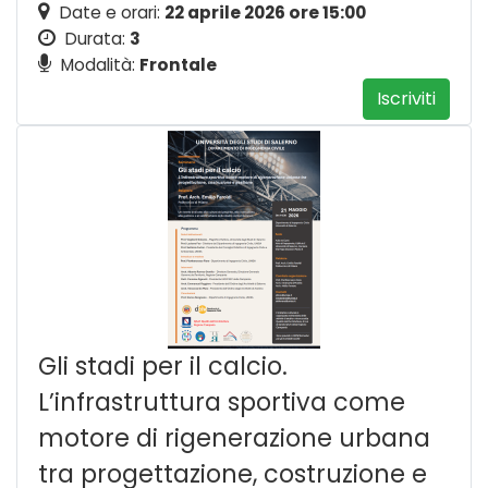
Date e orari:
22 aprile 2026 ore 15:00
Durata:
3
Modalità:
Frontale
Iscriviti
Gli stadi per il calcio.
L’infrastruttura sportiva come
motore di rigenerazione urbana
tra progettazione, costruzione e